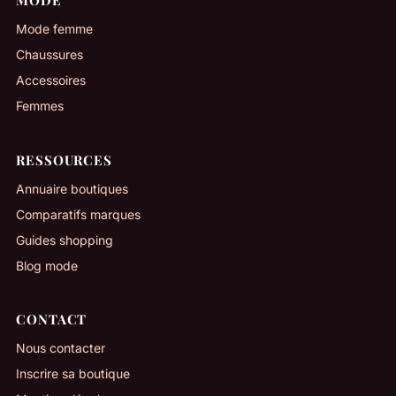
MODE
Mode femme
Chaussures
Accessoires
Femmes
RESSOURCES
Annuaire boutiques
Comparatifs marques
Guides shopping
Blog mode
CONTACT
Nous contacter
Inscrire sa boutique