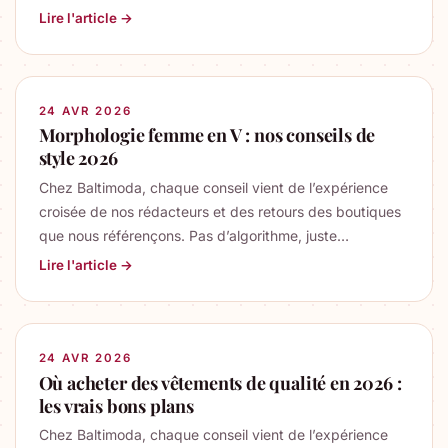
Lire l'article →
24 AVR 2026
Morphologie femme en V : nos conseils de
style 2026
Chez Baltimoda, chaque conseil vient de l’expérience
croisée de nos rédacteurs et des retours des boutiques
que nous référençons. Pas d’algorithme, juste…
Lire l'article →
24 AVR 2026
Où acheter des vêtements de qualité en 2026 :
les vrais bons plans
Chez Baltimoda, chaque conseil vient de l’expérience