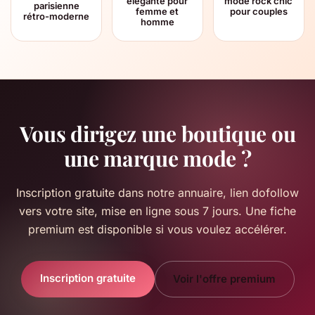
élégante pour
mode rock chic
parisienne
femme et
pour couples
rétro-moderne
homme
Vous dirigez une boutique ou
une marque mode ?
Inscription gratuite dans notre annuaire, lien dofollow
vers votre site, mise en ligne sous 7 jours. Une fiche
premium est disponible si vous voulez accélérer.
Inscription gratuite
Voir l'offre premium