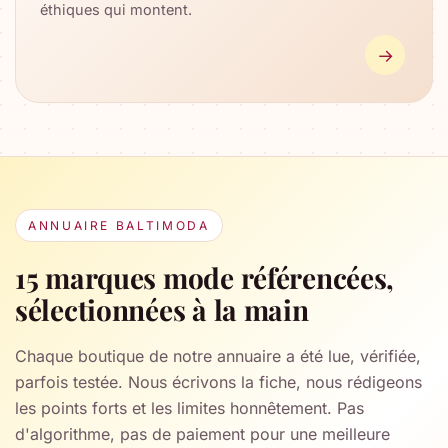
éthiques qui montent.
→
ANNUAIRE BALTIMODA
15 marques mode référencées,
sélectionnées à la main
Chaque boutique de notre annuaire a été lue, vérifiée,
parfois testée. Nous écrivons la fiche, nous rédigeons
les points forts et les limites honnêtement. Pas
d'algorithme, pas de paiement pour une meilleure