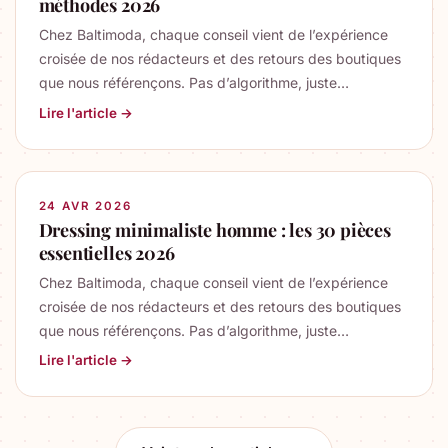
méthodes 2026
Chez Baltimoda, chaque conseil vient de l’expérience
croisée de nos rédacteurs et des retours des boutiques
que nous référençons. Pas d’algorithme, juste…
Lire l'article →
24 AVR 2026
Dressing minimaliste homme : les 30 pièces
essentielles 2026
Chez Baltimoda, chaque conseil vient de l’expérience
croisée de nos rédacteurs et des retours des boutiques
que nous référençons. Pas d’algorithme, juste…
Lire l'article →