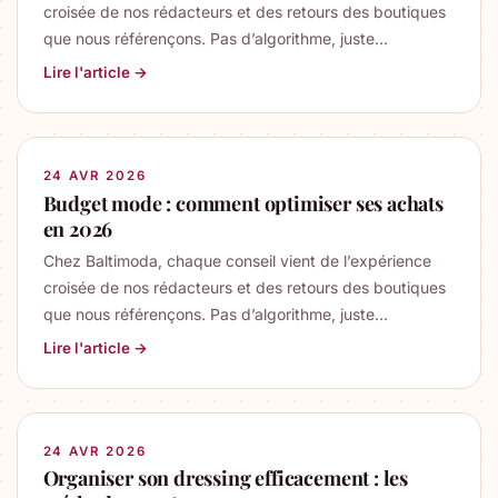
croisée de nos rédacteurs et des retours des boutiques
que nous référençons. Pas d’algorithme, juste…
Lire l'article →
24 AVR 2026
Budget mode : comment optimiser ses achats
en 2026
Chez Baltimoda, chaque conseil vient de l’expérience
croisée de nos rédacteurs et des retours des boutiques
que nous référençons. Pas d’algorithme, juste…
Lire l'article →
24 AVR 2026
Organiser son dressing efficacement : les