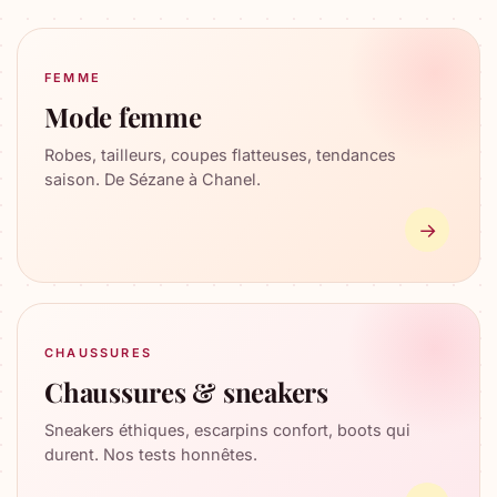
FEMME
Mode femme
Robes, tailleurs, coupes flatteuses, tendances
saison. De Sézane à Chanel.
→
CHAUSSURES
Chaussures & sneakers
Sneakers éthiques, escarpins confort, boots qui
durent. Nos tests honnêtes.