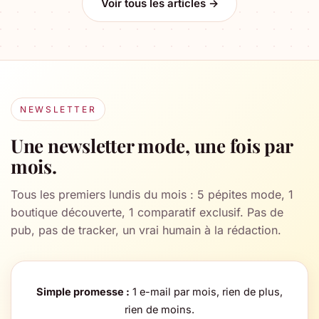
Voir tous les articles →
NEWSLETTER
Une newsletter mode, une fois par
mois.
Tous les premiers lundis du mois : 5 pépites mode, 1
boutique découverte, 1 comparatif exclusif. Pas de
pub, pas de tracker, un vrai humain à la rédaction.
Simple promesse :
1 e-mail par mois, rien de plus,
rien de moins.