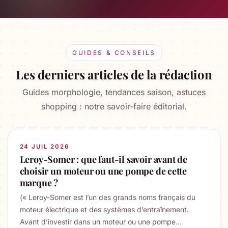
GUIDES & CONSEILS
Les derniers articles de la rédaction
Guides morphologie, tendances saison, astuces
shopping : notre savoir-faire éditorial.
24 JUIL 2026
Leroy-Somer : que faut-il savoir avant de
choisir un moteur ou une pompe de cette
marque ?
(« Leroy-Somer est l’un des grands noms français du
moteur électrique et des systèmes d’entraînement.
Avant d’investir dans un moteur ou une pompe…