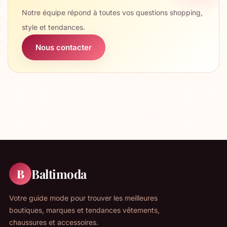
Notre équipe répond à toutes vos questions shopping,
style et tendances.
Nous contacter
Baltimoda
B
Votre guide mode pour trouver les meilleures
boutiques, marques et tendances vêtements,
chaussures et accessoires.