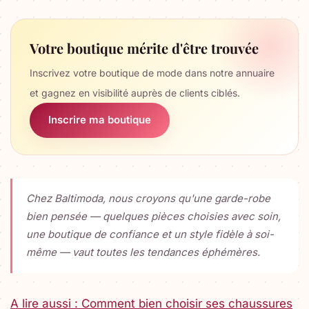
Votre boutique mérite d'être trouvée
Inscrivez votre boutique de mode dans notre annuaire
et gagnez en visibilité auprès de clients ciblés.
Inscrire ma boutique
Chez Baltimoda, nous croyons qu'une garde-robe
bien pensée — quelques pièces choisies avec soin,
une boutique de confiance et un style fidèle à soi-
même — vaut toutes les tendances éphémères.
A lire aussi : Comment bien choisir ses chaussures