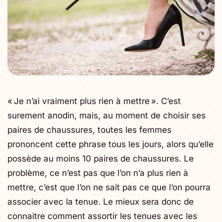
« Je n’ai vraiment plus rien à mettre ». C’est
surement anodin, mais, au moment de choisir ses
paires de chaussures, toutes les femmes
prononcent cette phrase tous les jours, alors qu’elle
possède au moins 10 paires de chaussures. Le
problème, ce n’est pas que l’on n’a plus rien à
mettre, c’est que l’on ne sait pas ce que l’on pourra
associer avec la tenue. Le mieux sera donc de
connaitre comment assortir les tenues avec les