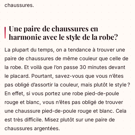
chaussures.
Une paire de chaussures en
harmonie avec le style de la robe ?
La plupart du temps, on a tendance à trouver une
paire de chaussures de même couleur que celle de
la robe. Et voilà que l’on passe 30 minutes devant
le placard. Pourtant, savez-vous que vous n’êtes
pas obligé d’assortir la couleur, mais plutôt le style ?
En effet, si vous portez une robe pied-de-poule
rouge et blanc, vous n’êtes pas obligé de trouver
une chaussure pied-de-poule rouge et blanc. Cela
est très difficile. Misez plutôt sur une paire de
chaussures argentées.