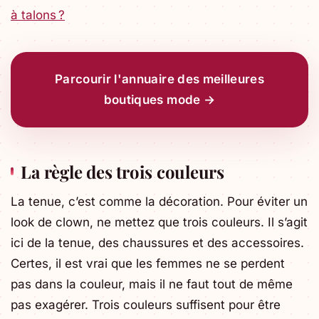
à talons ?
Parcourir l'annuaire des meilleures
boutiques mode →
La règle des trois couleurs
La tenue, c’est comme la décoration. Pour éviter un
look de clown, ne mettez que trois couleurs. Il s’agit
ici de la tenue, des chaussures et des accessoires.
Certes, il est vrai que les femmes ne se perdent
pas dans la couleur, mais il ne faut tout de même
pas exagérer. Trois couleurs suffisent pour être