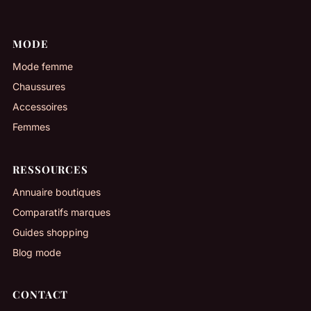
MODE
Mode femme
Chaussures
Accessoires
Femmes
RESSOURCES
Annuaire boutiques
Comparatifs marques
Guides shopping
Blog mode
CONTACT