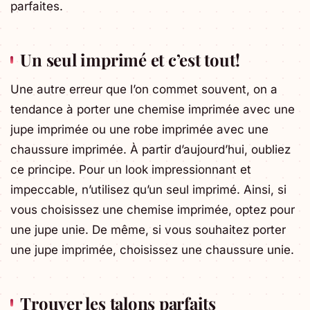
parfaites.
Un seul imprimé et c’est tout !
Une autre erreur que l’on commet souvent, on a
tendance à porter une chemise imprimée avec une
jupe imprimée ou une robe imprimée avec une
chaussure imprimée. À partir d’aujourd’hui, oubliez
ce principe. Pour un look impressionnant et
impeccable, n’utilisez qu’un seul imprimé. Ainsi, si
vous choisissez une chemise imprimée, optez pour
une jupe unie. De même, si vous souhaitez porter
une jupe imprimée, choisissez une chaussure unie.
Trouver les talons parfaits