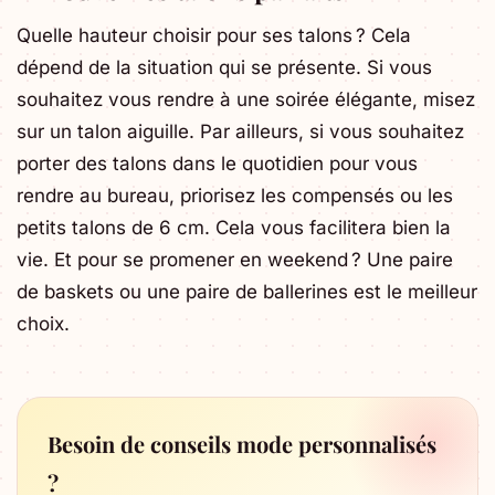
Quelle hauteur choisir pour ses talons ? Cela
dépend de la situation qui se présente. Si vous
souhaitez vous rendre à une soirée élégante, misez
sur un talon aiguille. Par ailleurs, si vous souhaitez
porter des talons dans le quotidien pour vous
rendre au bureau, priorisez les compensés ou les
petits talons de 6 cm. Cela vous facilitera bien la
vie. Et pour se promener en weekend ? Une paire
de baskets ou une paire de ballerines est le meilleur
choix.
Besoin de conseils mode personnalisés
?