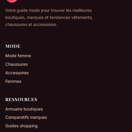
Votre guide mode pour trouver les meilleures
boutiques, marques et tendances vêtements,
chaussures et accessoires.
MODE
Mode femme
Chaussures
Accessoires
Femmes
RESSOURCES
Annuaire boutiques
Comparatifs marques
Guides shopping