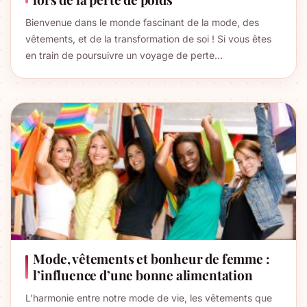
Bienvenue dans le monde fascinant de la mode, des
vêtements, et de la transformation de soi ! Si vous êtes
en train de poursuivre un voyage de perte…
Mode, vêtements et bonheur de femme :
l’influence d’une bonne alimentation
L’harmonie entre notre mode de vie, les vêtements que