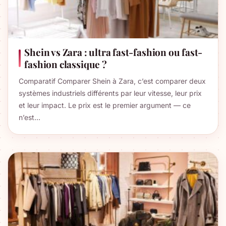
Shein vs Zara : ultra fast-fashion ou fast-
fashion classique ?
Comparatif Comparer Shein à Zara, c’est comparer deux
systèmes industriels différents par leur vitesse, leur prix
et leur impact. Le prix est le premier argument — ce
n’est…