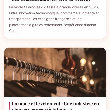
La mode fashion se digitalise à grande vitesse en 2026.
Entre innovation technologique, commerce augmenté et
transparence, les enseignes françaises et les
plateformes digitales redessinent l'expérience d'achat.
Cet…
La mode et le vêtement : Une industrie en
plein essor grâce à la bourse