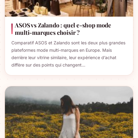
ASOS vs Zalando : quel e-shop mode
multi-marques choisir ?
Comparatif ASOS et Zalando sont les deux plus grandes
plateformes mode multi-marques en Europe. Mais
derrière leur vitrine similaire, leur expérience d’achat
diffère sur des points qui changent…