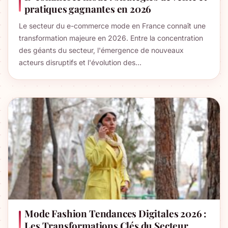
pratiques gagnantes en 2026
Le secteur du e-commerce mode en France connaît une
transformation majeure en 2026. Entre la concentration
des géants du secteur, l'émergence de nouveaux
acteurs disruptifs et l'évolution des…
Mode Fashion Tendances Digitales 2026 :
Les Transformations Clés du Secteur