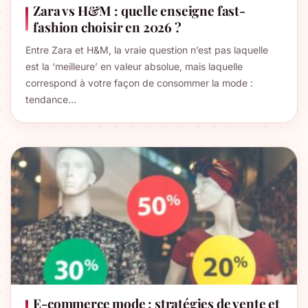
Zara vs H&M : quelle enseigne fast-
fashion choisir en 2026 ?
Entre Zara et H&M, la vraie question n’est pas laquelle
est la ‘meilleure’ en valeur absolue, mais laquelle
correspond à votre façon de consommer la mode :
tendance…
E-commerce mode : stratégies de vente et