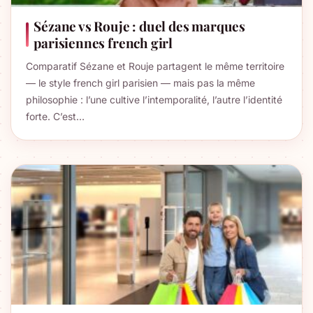
Sézane vs Rouje : duel des marques
parisiennes french girl
Comparatif Sézane et Rouje partagent le même territoire
— le style french girl parisien — mais pas la même
philosophie : l’une cultive l’intemporalité, l’autre l’identité
forte. C’est…