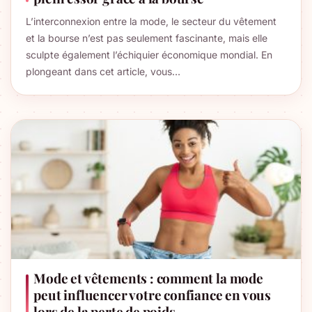
L’interconnexion entre la mode, le secteur du vêtement
et la bourse n’est pas seulement fascinante, mais elle
sculpte également l’échiquier économique mondial. En
plongeant dans cet article, vous…
Mode et vêtements : comment la mode
peut influencer votre confiance en vous
lors de la perte de poids