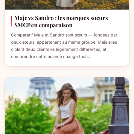
Maje vs Sandro : les marques soeurs
SMCP en comparaison
Comparatif Maje et Sandro sont sœurs — fondées par
deux sœurs, appartenant au même groupe. Mais elles
ciblent deux clientèles légèrement différentes, et
comprendre cette nuance change tout.…