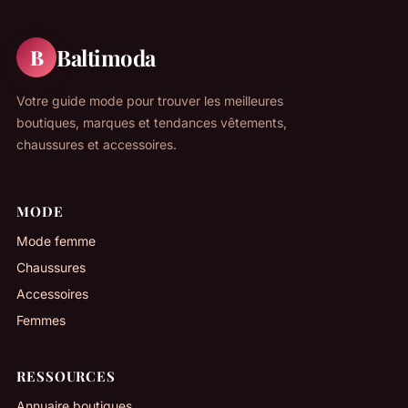
Baltimoda
B
Votre guide mode pour trouver les meilleures
boutiques, marques et tendances vêtements,
chaussures et accessoires.
MODE
Mode femme
Chaussures
Accessoires
Femmes
RESSOURCES
Annuaire boutiques