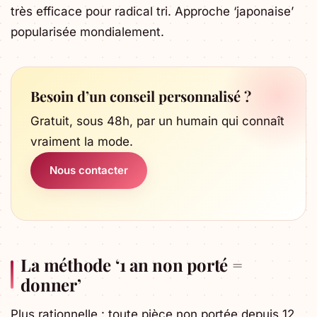
très efficace pour radical tri. Approche ‘japonaise’
popularisée mondialement.
Besoin d’un conseil personnalisé ?
Gratuit, sous 48h, par un humain qui connaît
vraiment la mode.
Nous contacter
La méthode ‘1 an non porté =
donner’
Plus rationnelle : toute pièce non portée depuis 12