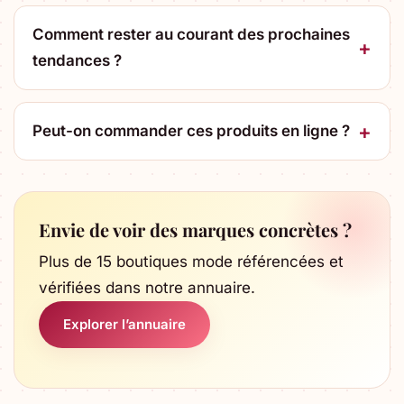
Comment rester au courant des prochaines
tendances ?
Peut-on commander ces produits en ligne ?
Envie de voir des marques concrètes ?
Plus de 15 boutiques mode référencées et
vérifiées dans notre annuaire.
Explorer l’annuaire