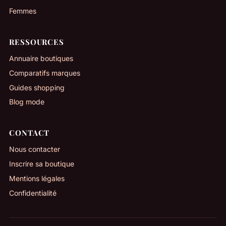
Femmes
RESSOURCES
Annuaire boutiques
Comparatifs marques
Guides shopping
Blog mode
CONTACT
Nous contacter
Inscrire sa boutique
Mentions légales
Confidentialité