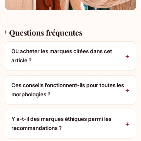
Questions fréquentes
Où acheter les marques citées dans cet
article ?
Ces conseils fonctionnent-ils pour toutes les
morphologies ?
Y a-t-il des marques éthiques parmi les
recommandations ?