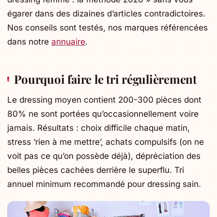
égarer dans des dizaines d’articles contradictoires.
Nos conseils sont testés, nos marques référencées
dans notre
annuaire
.
Pourquoi faire le tri régulièrement
Le dressing moyen contient 200-300 pièces dont
80% ne sont portées qu’occasionnellement voire
jamais. Résultats : choix difficile chaque matin,
stress ‘rien à me mettre’, achats compulsifs (on ne
voit pas ce qu’on possède déjà), dépréciation des
belles pièces cachées derrière le superflu. Tri
annuel minimum recommandé pour dressing sain.