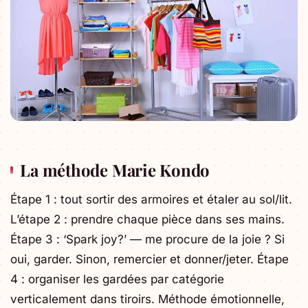
La méthode Marie Kondo
Étape 1 : tout sortir des armoires et étaler au sol/lit.
L’étape 2 : prendre chaque pièce dans ses mains.
Étape 3 : ‘Spark joy?’ — me procure de la joie ? Si
oui, garder. Sinon, remercier et donner/jeter. Étape
4 : organiser les gardées par catégorie
verticalement dans tiroirs. Méthode émotionnelle,