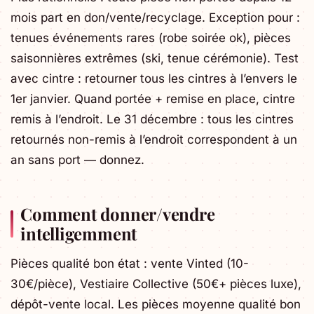
mois part en don/vente/recyclage. Exception pour :
tenues événements rares (robe soirée ok), pièces
saisonnières extrêmes (ski, tenue cérémonie). Test
avec cintre : retourner tous les cintres à l’envers le
1er janvier. Quand portée + remise en place, cintre
remis à l’endroit. Le 31 décembre : tous les cintres
retournés non-remis à l’endroit correspondent à un
an sans port — donnez.
Comment donner/vendre
intelligemment
Pièces qualité bon état : vente Vinted (10-
30€/pièce), Vestiaire Collective (50€+ pièces luxe),
dépôt-vente local. Les pièces moyenne qualité bon