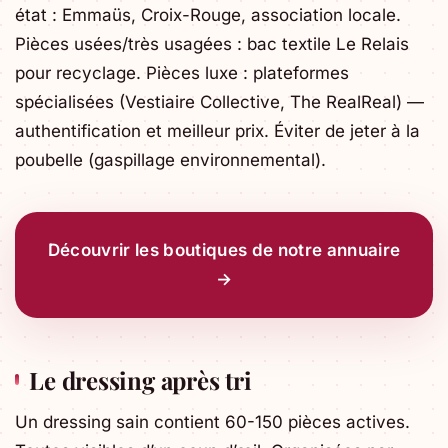
état : Emmaüs, Croix-Rouge, association locale.
Pièces usées/très usagées : bac textile Le Relais
pour recyclage. Pièces luxe : plateformes
spécialisées (Vestiaire Collective, The RealReal) —
authentification et meilleur prix. Éviter de jeter à la
poubelle (gaspillage environnemental).
Découvrir les boutiques de notre annuaire
→
Le dressing après tri
Un dressing sain contient 60-150 pièces actives.