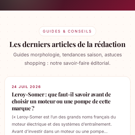
GUIDES & CONSEILS
Les derniers articles de la rédaction
Guides morphologie, tendances saison, astuces
shopping : notre savoir-faire éditorial.
24 JUIL 2026
Leroy-Somer : que faut-il savoir avant de
choisir un moteur ou une pompe de cette
marque ?
(« Leroy-Somer est l’un des grands noms français du
moteur électrique et des systèmes d’entraînement.
Avant d’investir dans un moteur ou une pompe…