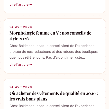
Lire l'article →
24 AVR 2026
Morphologie femme en V : nos conseils de
style 2026
Chez Baltimoda, chaque conseil vient de l’expérience
croisée de nos rédacteurs et des retours des boutiques
que nous référençons. Pas d’algorithme, juste…
Lire l'article →
24 AVR 2026
Où acheter des vêtements de qualité en 2026 :
les vrais bons plans
Chez Baltimoda, chaque conseil vient de l’expérience