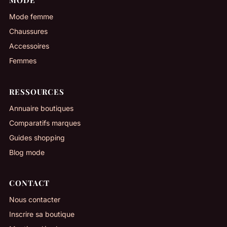
MODE
Mode femme
Chaussures
Accessoires
Femmes
RESSOURCES
Annuaire boutiques
Comparatifs marques
Guides shopping
Blog mode
CONTACT
Nous contacter
Inscrire sa boutique