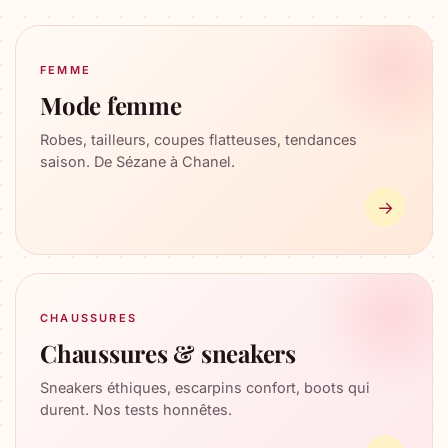
FEMME
Mode femme
Robes, tailleurs, coupes flatteuses, tendances
saison. De Sézane à Chanel.
→
CHAUSSURES
Chaussures & sneakers
Sneakers éthiques, escarpins confort, boots qui
durent. Nos tests honnêtes.