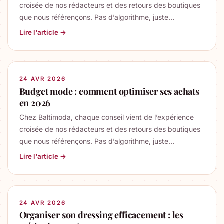
croisée de nos rédacteurs et des retours des boutiques
que nous référençons. Pas d’algorithme, juste…
Lire l'article →
24 AVR 2026
Budget mode : comment optimiser ses achats
en 2026
Chez Baltimoda, chaque conseil vient de l’expérience
croisée de nos rédacteurs et des retours des boutiques
que nous référençons. Pas d’algorithme, juste…
Lire l'article →
24 AVR 2026
Organiser son dressing efficacement : les