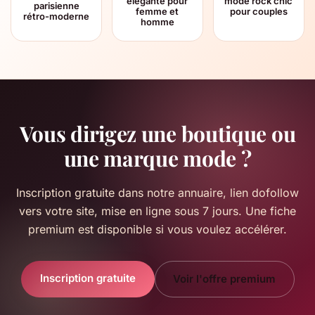
élégante pour
mode rock chic
parisienne
femme et
pour couples
rétro-moderne
homme
Vous dirigez une boutique ou
une marque mode ?
Inscription gratuite dans notre annuaire, lien dofollow
vers votre site, mise en ligne sous 7 jours. Une fiche
premium est disponible si vous voulez accélérer.
Inscription gratuite
Voir l'offre premium