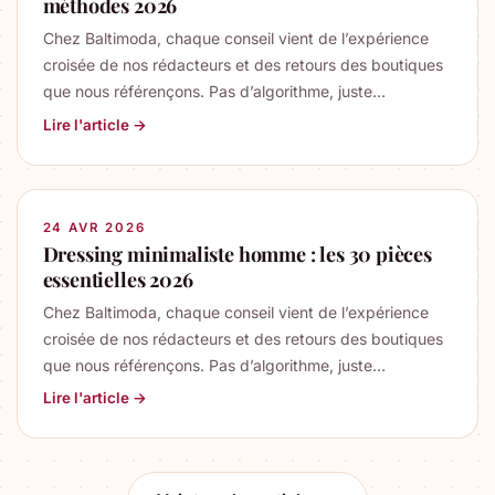
méthodes 2026
Chez Baltimoda, chaque conseil vient de l’expérience
croisée de nos rédacteurs et des retours des boutiques
que nous référençons. Pas d’algorithme, juste…
Lire l'article →
24 AVR 2026
Dressing minimaliste homme : les 30 pièces
essentielles 2026
Chez Baltimoda, chaque conseil vient de l’expérience
croisée de nos rédacteurs et des retours des boutiques
que nous référençons. Pas d’algorithme, juste…
Lire l'article →