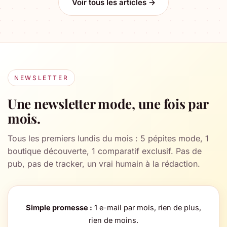
Voir tous les articles →
NEWSLETTER
Une newsletter mode, une fois par
mois.
Tous les premiers lundis du mois : 5 pépites mode, 1
boutique découverte, 1 comparatif exclusif. Pas de
pub, pas de tracker, un vrai humain à la rédaction.
Simple promesse :
1 e-mail par mois, rien de plus,
rien de moins.