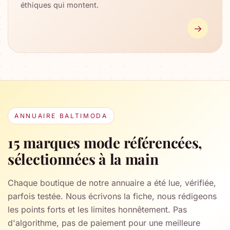
éthiques qui montent.
→
ANNUAIRE BALTIMODA
15 marques mode référencées,
sélectionnées à la main
Chaque boutique de notre annuaire a été lue, vérifiée,
parfois testée. Nous écrivons la fiche, nous rédigeons
les points forts et les limites honnêtement. Pas
d'algorithme, pas de paiement pour une meilleure