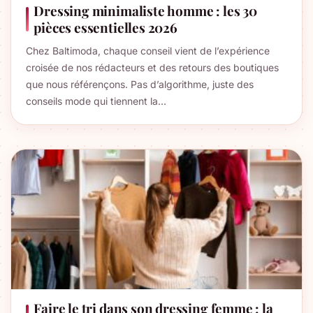
Dressing minimaliste homme : les 30
pièces essentielles 2026
Chez Baltimoda, chaque conseil vient de l’expérience
croisée de nos rédacteurs et des retours des boutiques
que nous référençons. Pas d’algorithme, juste des
conseils mode qui tiennent la…
Faire le tri dans son dressing femme : la