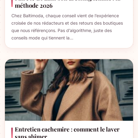
méthode 2026
Chez Baltimoda, chaque conseil vient de l’expérience
croisée de nos rédacteurs et des retours des boutiques
que nous référençons. Pas d’algorithme, juste des
conseils mode qui tiennent la…
Entretien cachemire : comment le laver
sans abîmer