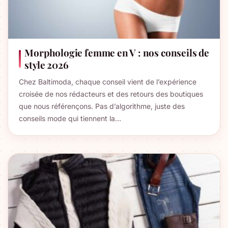
Morphologie femme en V : nos conseils de
style 2026
Chez Baltimoda, chaque conseil vient de l’expérience
croisée de nos rédacteurs et des retours des boutiques
que nous référençons. Pas d’algorithme, juste des
conseils mode qui tiennent la…