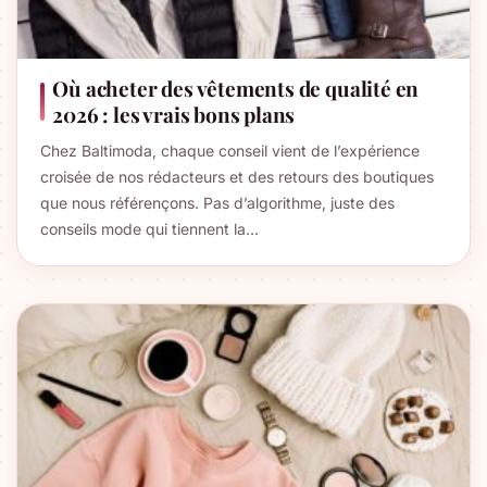
Où acheter des vêtements de qualité en
2026 : les vrais bons plans
Chez Baltimoda, chaque conseil vient de l’expérience
croisée de nos rédacteurs et des retours des boutiques
que nous référençons. Pas d’algorithme, juste des
conseils mode qui tiennent la…