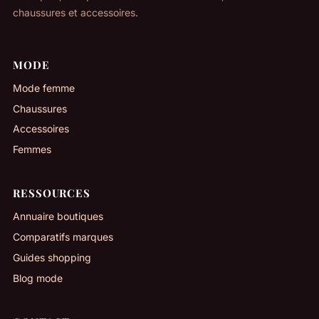
chaussures et accessoires.
MODE
Mode femme
Chaussures
Accessoires
Femmes
RESSOURCES
Annuaire boutiques
Comparatifs marques
Guides shopping
Blog mode