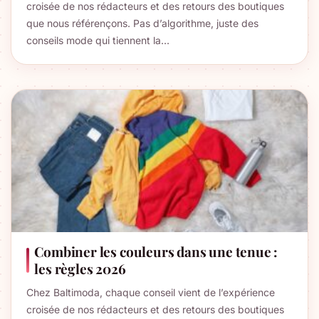
croisée de nos rédacteurs et des retours des boutiques
que nous référençons. Pas d’algorithme, juste des
conseils mode qui tiennent la…
Combiner les couleurs dans une tenue :
les règles 2026
Chez Baltimoda, chaque conseil vient de l’expérience
croisée de nos rédacteurs et des retours des boutiques