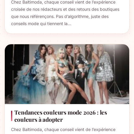
Chez Baltimoda, chaque conseil vient de l’expérience
croisée de nos rédacteurs et des retours des boutiques
que nous référençons. Pas d’algorithme, juste des
conseils mode qui tiennent la…
Tendances couleurs mode 2026 : les
couleurs à adopter
Chez Baltimoda, chaque conseil vient de l’expérience