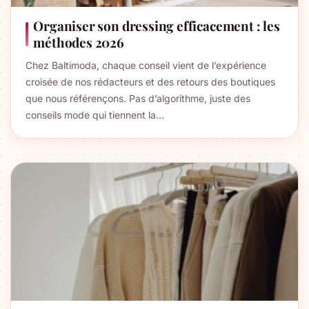
Organiser son dressing efficacement : les
méthodes 2026
Chez Baltimoda, chaque conseil vient de l’expérience
croisée de nos rédacteurs et des retours des boutiques
que nous référençons. Pas d’algorithme, juste des
conseils mode qui tiennent la…