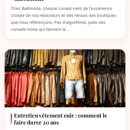
Chez Baltimoda, chaque conseil vient de l’expérience
croisée de nos rédacteurs et des retours des boutiques
que nous référençons. Pas d’algorithme, juste des
conseils mode qui tiennent la…
Entretien vêtement cuir : comment le
faire durer 20 ans