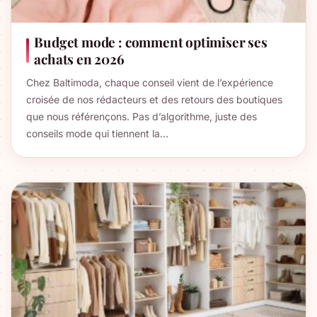
Budget mode : comment optimiser ses
achats en 2026
Chez Baltimoda, chaque conseil vient de l’expérience
croisée de nos rédacteurs et des retours des boutiques
que nous référençons. Pas d’algorithme, juste des
conseils mode qui tiennent la…