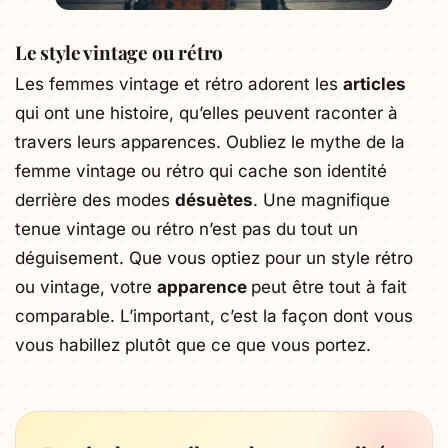
Le style vintage ou rétro
Les femmes vintage et rétro adorent les
articles
qui ont une histoire, qu’elles peuvent raconter à
travers leurs apparences. Oubliez le mythe de la
femme vintage ou rétro qui cache son identité
derrière des modes
désuètes
. Une magnifique
tenue vintage ou rétro n’est pas du tout un
déguisement. Que vous optiez pour un style rétro
ou vintage, votre
apparence
peut être tout à fait
comparable. L’important, c’est la façon dont vous
vous habillez plutôt que ce que vous portez.