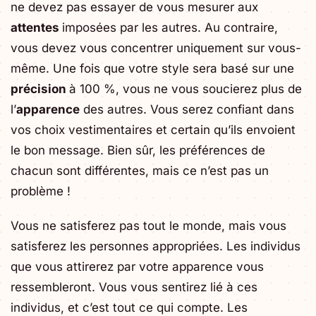
ne devez pas essayer de vous mesurer aux
attentes
imposées par les autres. Au contraire,
vous devez vous concentrer uniquement sur vous-
même. Une fois que votre style sera basé sur une
précision
à 100 %, vous ne vous soucierez plus de
l’
apparence
des autres. Vous serez confiant dans
vos choix vestimentaires et certain qu’ils envoient
le bon message. Bien sûr, les préférences de
chacun sont différentes, mais ce n’est pas un
problème !
Vous ne satisferez pas tout le monde, mais vous
satisferez les personnes appropriées. Les individus
que vous attirerez par votre apparence vous
ressembleront. Vous vous sentirez lié à ces
individus, et c’est tout ce qui compte. Les