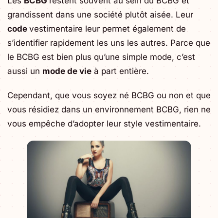
Les
BCBG
restent souvent au sein du BCBG et
grandissent dans une société plutôt aisée. Leur
code
vestimentaire leur permet également de
s’identifier rapidement les uns les autres. Parce que
le BCBG est bien plus qu’une simple mode, c’est
aussi un
mode de vie
à part entière.
Cependant, que vous soyez né BCBG ou non et que
vous résidiez dans un environnement BCBG, rien ne
vous empêche d’adopter leur style vestimentaire.