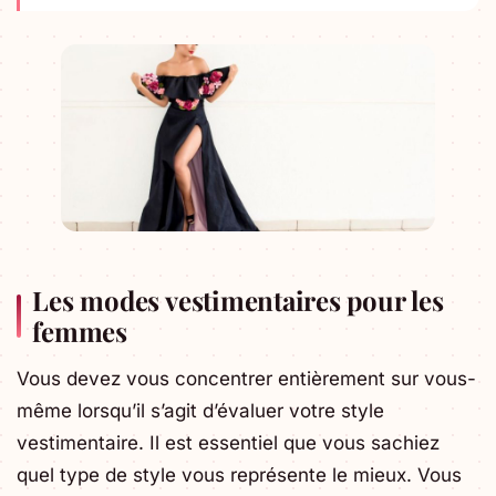
Les modes vestimentaires pour les
femmes
Vous devez vous concentrer entièrement sur vous-
même lorsqu’il s’agit d’évaluer votre style
vestimentaire. Il est essentiel que vous sachiez
quel type de style vous représente le mieux. Vous