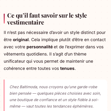
Ce qu’il faut savoir sur le style
vestimentaire
Il n’est pas nécessaire d’avoir un style distinct pour
être
original
. Cela implique plutôt d’être en contact
avec votre
personnalité
et de l’exprimer dans vos
vêtements quotidiens. Il s’agit d’un thème
unificateur qui vous permet de maintenir une
cohérence entre toutes vos
tenues
.
Chez Baltimoda, nous croyons qu'une garde-robe
bien pensée — quelques pièces choisies avec soin,
une boutique de confiance et un style fidèle à soi-
même — vaut toutes les tendances éphémères.