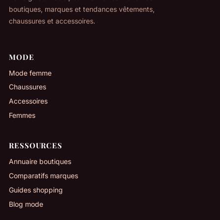
boutiques, marques et tendances vêtements,
chaussures et accessoires.
MODE
Mode femme
Chaussures
Accessoires
Femmes
RESSOURCES
Annuaire boutiques
Comparatifs marques
Guides shopping
Blog mode