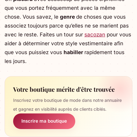
que vous portez fréquemment avec la même
chose. Vous savez, le
genre
de choses que vous
associez toujours parce qu’elles ne se marient pas
avec le reste. Faites un tour sur
sacozan
pour vous
aider à déterminer votre style vestimentaire afin
que vous puissiez vous
habiller
rapidement tous
les jours.
Votre boutique mérite d'être trouvée
Inscrivez votre boutique de mode dans notre annuaire
et gagnez en visibilité auprès de clients ciblés.
Inscrire ma boutique