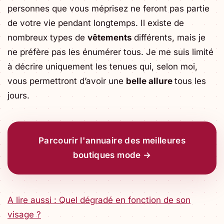
personnes que vous méprisez ne feront pas partie
de votre vie pendant longtemps. Il existe de
nombreux types de
vêtements
différents, mais je
ne préfère pas les énumérer tous. Je me suis limité
à décrire uniquement les tenues qui, selon moi,
vous permettront d’avoir une
belle allure
tous les
jours.
Parcourir l'annuaire des meilleures
boutiques mode →
A lire aussi : Quel dégradé en fonction de son
visage ?