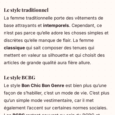
Le style traditionnel
La femme traditionnelle porte des vêtements de
base attrayants et
intemporels
. Cependant, ce
n’est pas parce qu’elle adore les choses simples et
discrètes qu’elle manque de flair. La femme
classique
qui sait composer des tenues qui
mettent en valeur sa silhouette et qui choisit des
articles de grande qualité aura fière allure.
Le style BCBG
Le style
Bon Chic Bon Genre
est bien plus qu’une
façon de s’habiller, c’est un mode de vie. C’est plus
qu’un simple mode vestimentaire, car il met
également l’accent sur certaines normes sociales.