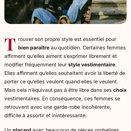
T
rouver son propre style est essentiel pour
bien paraître
au quotidien. Certaines femmes
affirment qu’elles aiment s’exprimer librement et
modifier fréquemment leur
style vestimentaire
.
Elles affirment qu’elles souhaitent avoir la liberté de
porter ce qu’elles veulent quand elles le veulent.
Mais cela n’équivaut pas à être libre dans ses
choix
vestimentaires. En conséquence, ces femmes se
retrouvent avec une garde-robe incohérente,
difficile à assortir et inintéressante.
Un
placard
avec beaucoup de pièces orphelines