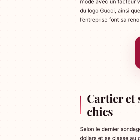
mode avec un facteur 
du logo Gucci, ainsi que
l’entreprise font sa re
Cartier et 
chics
Selon le dernier sondag
dollars et se classe au