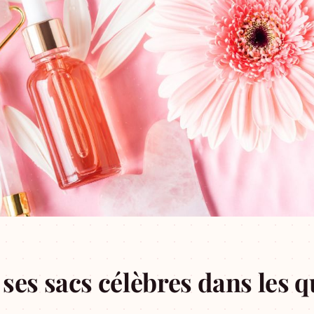
ses sacs célèbres dans les q