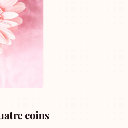
uatre coins