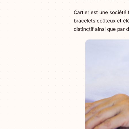
Cartier est une société
bracelets coûteux et él
distinctif ainsi que par