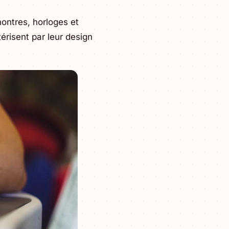
ontres, horloges et
érisent par leur design