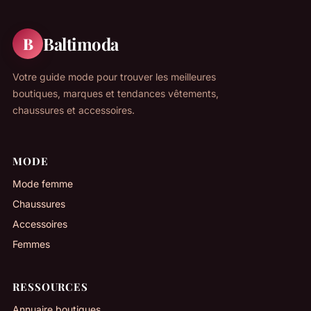
Baltimoda
B
Votre guide mode pour trouver les meilleures
boutiques, marques et tendances vêtements,
chaussures et accessoires.
MODE
Mode femme
Chaussures
Accessoires
Femmes
RESSOURCES
Annuaire boutiques