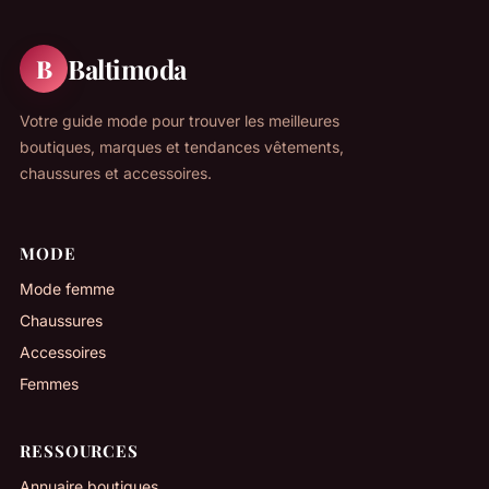
Baltimoda
B
Votre guide mode pour trouver les meilleures
boutiques, marques et tendances vêtements,
chaussures et accessoires.
MODE
Mode femme
Chaussures
Accessoires
Femmes
RESSOURCES
Annuaire boutiques