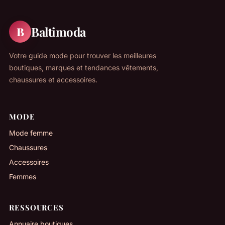
Baltimoda
B
Votre guide mode pour trouver les meilleures
boutiques, marques et tendances vêtements,
chaussures et accessoires.
MODE
Mode femme
Chaussures
Accessoires
Femmes
RESSOURCES
Annuaire boutiques