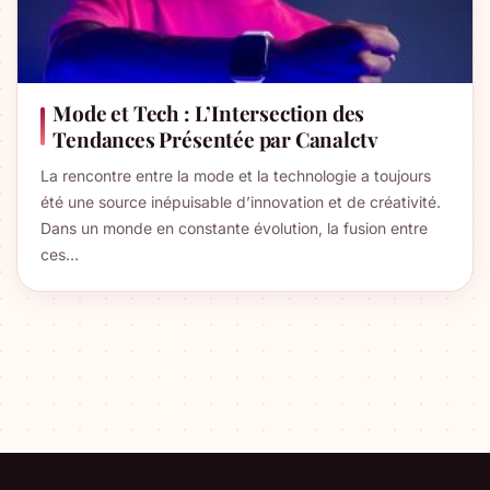
Mode et Tech : L’Intersection des
Tendances Présentée par Canalctv
La rencontre entre la mode et la technologie a toujours
été une source inépuisable d’innovation et de créativité.
Dans un monde en constante évolution, la fusion entre
ces…