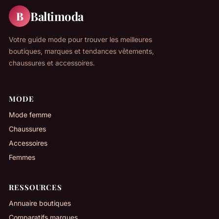
Baltimoda
B
Votre guide mode pour trouver les meilleures
boutiques, marques et tendances vêtements,
chaussures et accessoires.
MODE
Mode femme
Chaussures
Accessoires
Femmes
RESSOURCES
Annuaire boutiques
Comparatifs marques